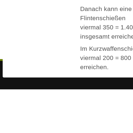
Danach kann eine 
Flintenschießen
viermal 350 = 1.4
insgesamt erreich
Im Kurzwaffenschi
viermal 200 = 800
erreichen.