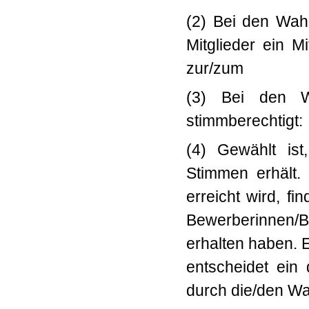
(2) Bei den Wah
Mitglieder ein M
zur/zum Wahl
(3) Bei den Wa
stimmberechtigt:
(4) Gewählt is
Stimmen erhält.
erreicht wird,
Bewerberinnen/B
erhalten haben
entscheidet ein
durch die/den Wahl