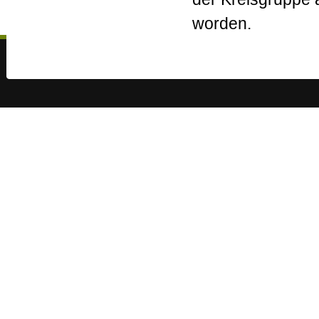
worden.